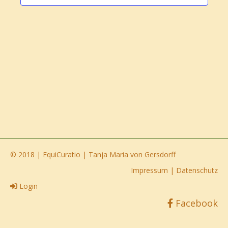
© 2018 | EquiCuratio | Tanja Maria von Gersdorff
Impressum
|
Datenschutz
Login
Facebook