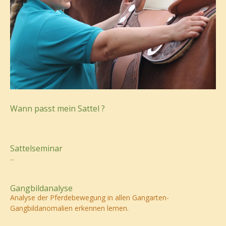
Wann passt mein Sattel ?
Sattelseminar
...
Gangbildanalyse
Analyse der Pferdebewegung in allen Gangarten-
Gangbildanomalien erkennen lernen.