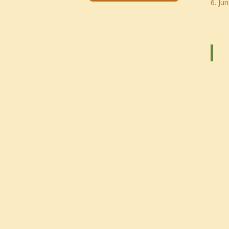
6. Jun