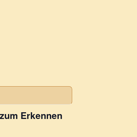
s zum Erkennen