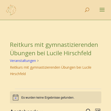
Reitkurs mit gymnastizierenden
Übungen bei Lucile Hirschfeld
Veranstaltungen
Reitkurs mit gymnastizierenden Übungen bei Lucile
Hirschfeld
Veranstaltungen
Es wurden keine Ergebnisse gefunden.
Hinweis
Veransta
Vera