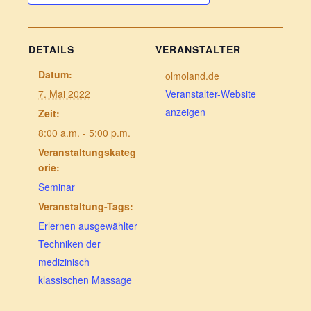
DETAILS
VERANSTALTER
Datum:
olmoland.de
7. Mai 2022
Veranstalter-Website
anzeigen
Zeit:
8:00 a.m. - 5:00 p.m.
Veranstaltungskateg
orie:
Seminar
Veranstaltung-Tags:
Erlernen ausgewählter
Techniken der
medizinisch
klassischen Massage