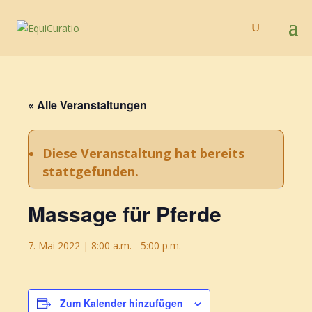
« Alle Veranstaltungen
Diese Veranstaltung hat bereits
stattgefunden.
Massage für Pferde
7. Mai 2022 | 8:00 a.m.
-
5:00 p.m.
Zum Kalender hinzufügen