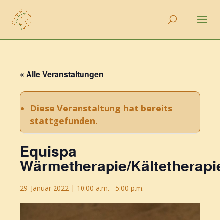
« Alle Veranstaltungen
Diese Veranstaltung hat bereits
stattgefunden.
Equispa
Wärmetherapie/Kältetherapi
29. Januar 2022 | 10:00 a.m.
-
5:00 p.m.