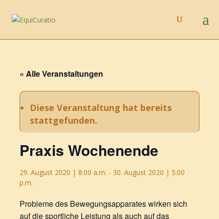
« Alle Veranstaltungen
Diese Veranstaltung hat bereits
stattgefunden.
Praxis Wochenende
29. August 2020 | 8:00 a.m.
-
30. August 2020 | 5:00
p.m.
Probleme des Bewegungsapparates wirken sich
auf die sportliche Leistung als auch auf das