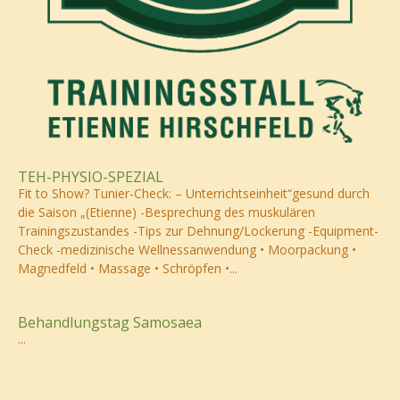
TEH-PHYSIO-SPEZIAL
Fit to Show? Tunier-Check: – Unterrichtseinheit“gesund durch
die Saison „(Etienne) -Besprechung des muskulären
Trainingszustandes -Tips zur Dehnung/Lockerung -Equipment-
Check -medizinische Wellnessanwendung • Moorpackung •
Magnedfeld • Massage • Schröpfen •...
Behandlungstag Samosaea
...