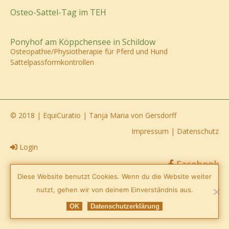
Osteo-Sattel-Tag im TEH
Ponyhof am Köppchensee in Schildow
Osteopathie/Physiotherapie für Pferd und Hund
Sattelpassformkontrollen
© 2018 | EquiCuratio | Tanja Maria von Gersdorff
Impressum
|
Datenschutz
Login
Facebook
Diese Website benutzt Cookies. Wenn du die Website weiter
nutzt, gehen wir von deinem Einverständnis aus.
OK
Datenschutzerklärung