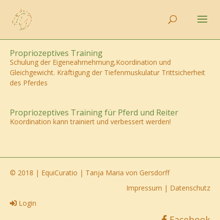
Propriozeptives Training
Schulung der Eigeneahrnehmung,Koordination und
Gleichgewicht. Kräftigung der Tiefenmuskulatur Trittsicherheit
des Pferdes
Propriozeptives Training für Pferd und Reiter
Koordination kann trainiert und verbessert werden!
© 2018 | EquiCuratio | Tanja Maria von Gersdorff
Impressum
|
Datenschutz
Login
Facebook