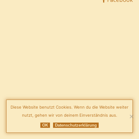
Diese Website benutzt Cookies. Wenn du die Website weiter
nutzt, gehen wir von deinem Einverständnis aus.
OK
Datenschutzerklärung