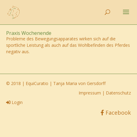
Praxis Wochenende
Probleme des Bewegungsapparates wirken sich auf die
sportliche Leistung als auch auf das Wohlbefinden des Pferdes
negativ aus.
© 2018 | EquiCuratio | Tanja Maria von Gersdorff
Impressum
|
Datenschutz
Login
Facebook