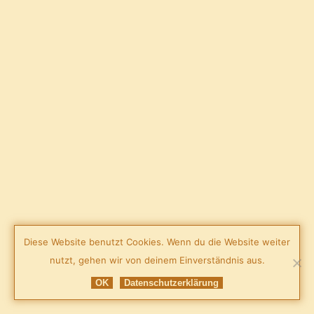
Diese Website benutzt Cookies. Wenn du die Website weiter
nutzt, gehen wir von deinem Einverständnis aus.
OK
Datenschutzerklärung