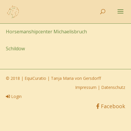
Horsemanshipcenter Michaelisbruch
Schildow
© 2018 | EquiCuratio | Tanja Maria von Gersdorff
Impressum
|
Datenschutz
Login
Facebook