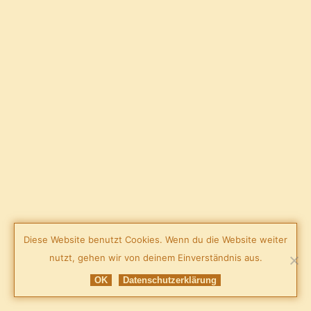
Diese Website benutzt Cookies. Wenn du die Website weiter
nutzt, gehen wir von deinem Einverständnis aus.
OK
Datenschutzerklärung