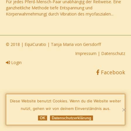
Für jedes Pferd-Mensch-Paar unabhängig der Reitweise. Eine
ganzheitliche Methode tiefe Entspannung und
Körperwahrnehmung( durch Vibration des myofaszialen...
© 2018 | EquiCuratio | Tanja Maria von Gersdorff
Impressum
|
Datenschutz
Login
Facebook
Diese Website benutzt Cookies. Wenn du die Website weiter
nutzt, gehen wir von deinem Einverständnis aus.
OK
Datenschutzerklärung