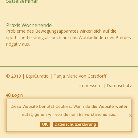
Sattelseminar
...
Praxis Wochenende
Probleme des Bewegungsapparates wirken sich auf die
sportliche Leistung als auch auf das Wohlbefinden des Pferdes
negativ aus.
© 2018 | EquiCuratio | Tanja Maria von Gersdorff
Impressum
|
Datenschutz
Login
Facebook
Diese Website benutzt Cookies. Wenn du die Website weiter
nutzt, gehen wir von deinem Einverständnis aus.
OK
Datenschutzerklärung